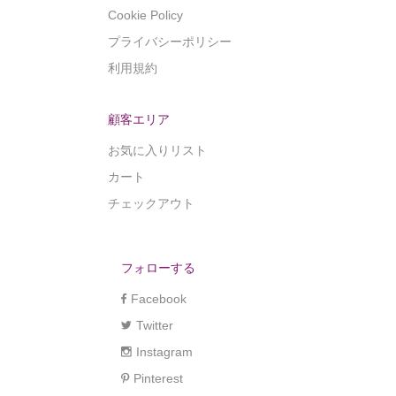
Cookie Policy
プライバシーポリシー
利用規約
顧客エリア
お気に入りリスト
カート
チェックアウト
フォローする
Facebook
Twitter
Instagram
Pinterest