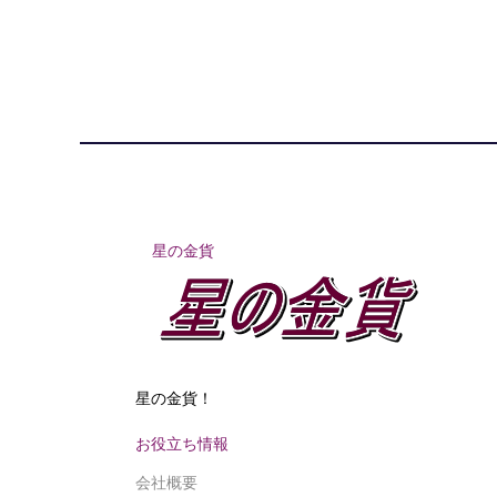
星の金貨
星の金貨！
お役立ち情報
会社概要