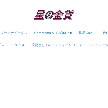
プラチナイーグル
Commems & メダルcoin
世界coin
古代c
ビス
ニュース
投資としてのアンティークコイン
アンティー