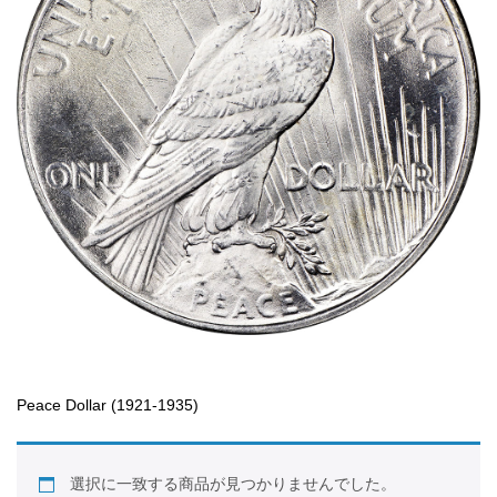
Peace Dollar (1921-1935)
選択に一致する商品が見つかりませんでした。