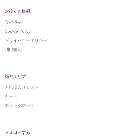
お役立ち情報
会社概要
Cookie Policy
プライバシーポリシー
利用規約
顧客エリア
お気に入りリスト
カート
チェックアウト
フォローする