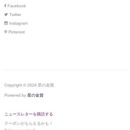
Facebook
Twitter
Instagram
Pinterest
Copyright © 2024 星の金貨.
Powered by
星の金貨
ニュースレターを購読する
クーポンがもらえるかも！