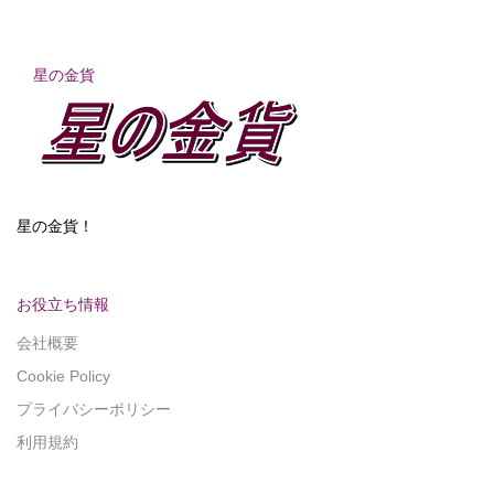
星の金貨
星の金貨！
お役立ち情報
会社概要
Cookie Policy
プライバシーポリシー
利用規約