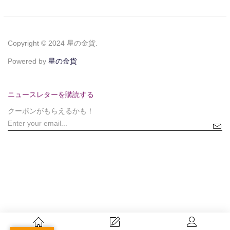
Copyright © 2024 星の金貨.
Powered by
星の金貨
ニュースレターを購読する
クーポンがもらえるかも！