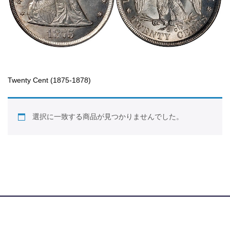
Twenty Cent (1875-1878)
選択に一致する商品が見つかりませんでした。