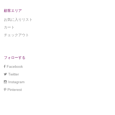
顧客エリア
お気に入りリスト
カート
チェックアウト
フォローする
Facebook
Twitter
Instagram
Pinterest