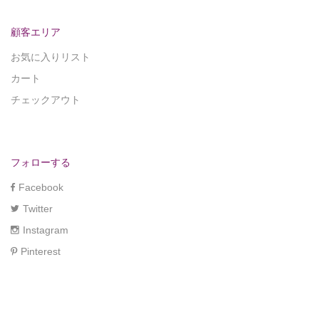
顧客エリア
お気に入りリスト
カート
チェックアウト
フォローする
Facebook
Twitter
Instagram
Pinterest