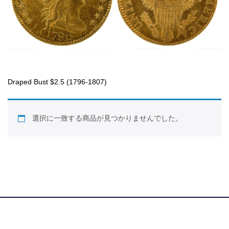
Draped Bust $2.5 (1796-1807)
選択に一致する商品が見つかりませんでした。