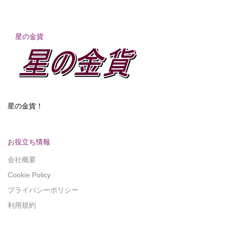
星の金貨
星の金貨！
お役立ち情報
会社概要
Cookie Policy
プライバシーポリシー
利用規約