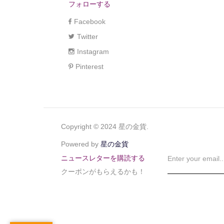
フォローする
Facebook
Twitter
Instagram
Pinterest
Copyright © 2024 星の金貨.
Powered by
星の金貨
ニュースレターを購読する
クーポンがもらえるかも！