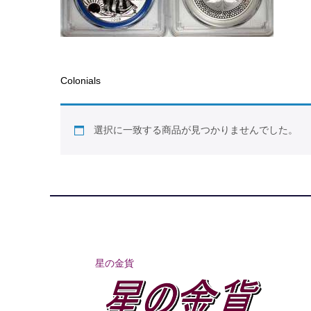
Colonials
選択に一致する商品が見つかりませんでした。
星の金貨