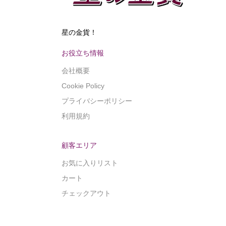
星の金貨！
お役立ち情報
会社概要
Cookie Policy
プライバシーポリシー
利用規約
顧客エリア
お気に入りリスト
カート
チェックアウト