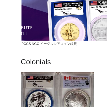
PCGS,NGC,イーグルレアコイン銀貨
Colonials