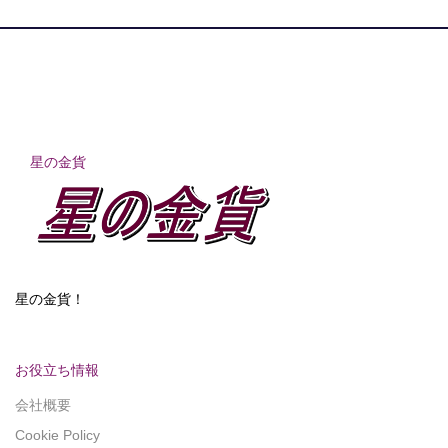
星の金貨
星の金貨！
お役立ち情報
会社概要
Cookie Policy