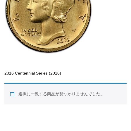
2016 Centennial Series (2016)
選択に一致する商品が見つかりませんでした。