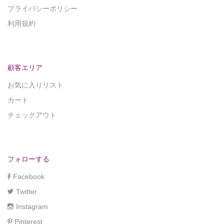
プライバシーポリシー
利用規約
顧客エリア
お気に入りリスト
カート
チェックアウト
フォローする
Facebook
Twitter
Instagram
Pinterest