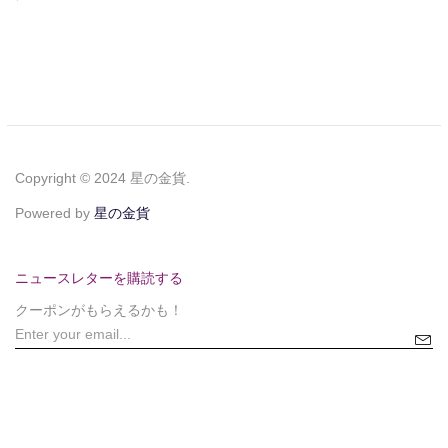
Copyright © 2024 星の金貨.
Powered by
星の金貨
ニュースレターを購読する
クーポンがもらえるかも！