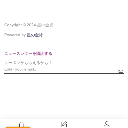
Copyright © 2024 星の金貨.
Powered by
星の金貨
ニュースレターを購読する
クーポンがもらえるかも！