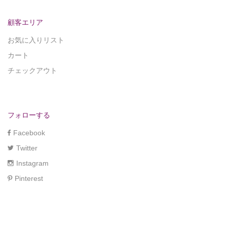
顧客エリア
お気に入りリスト
カート
チェックアウト
フォローする
Facebook
Twitter
Instagram
Pinterest