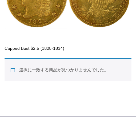
Capped Bust $2.5 (1808-1834)
選択に一致する商品が見つかりませんでした。