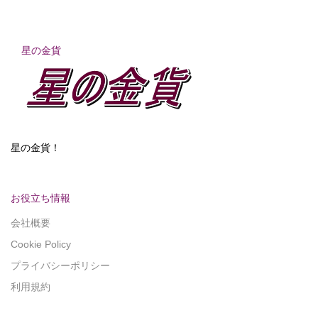
星の金貨
星の金貨！
お役立ち情報
会社概要
Cookie Policy
プライバシーポリシー
利用規約