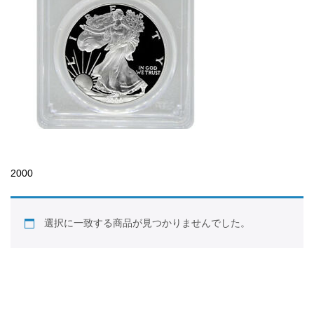
2000
選択に一致する商品が見つかりませんでした。