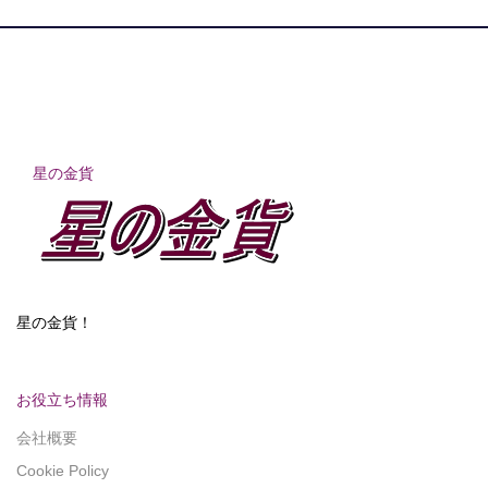
星の金貨
星の金貨！
お役立ち情報
会社概要
Cookie Policy