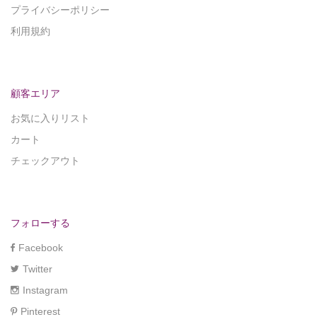
プライバシーポリシー
利用規約
顧客エリア
お気に入りリスト
カート
チェックアウト
フォローする
Facebook
Twitter
Instagram
Pinterest