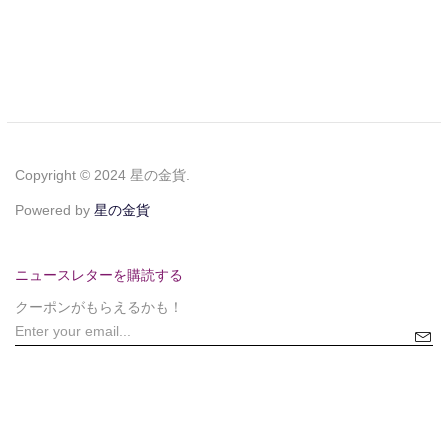
Copyright © 2024 星の金貨.
Powered by
星の金貨
ニュースレターを購読する
クーポンがもらえるかも！