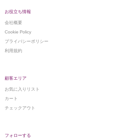
お役立ち情報
会社概要
Cookie Policy
プライバシーポリシー
利用規約
顧客エリア
お気に入りリスト
カート
チェックアウト
フォローする