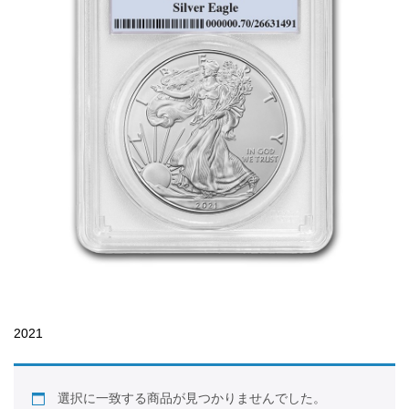
2021
選択に一致する商品が見つかりませんでした。