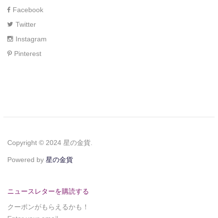
Facebook
Twitter
Instagram
Pinterest
Copyright © 2024 星の金貨.
Powered by
星の金貨
ニュースレターを購読する
クーポンがもらえるかも！