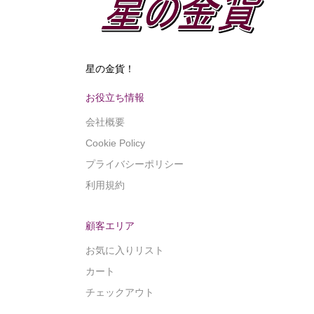
星の金貨！
お役立ち情報
会社概要
Cookie Policy
プライバシーポリシー
利用規約
顧客エリア
お気に入りリスト
カート
チェックアウト