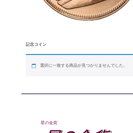
記念コイン
選択に一致する商品が見つかりませんでした。
星の金貨