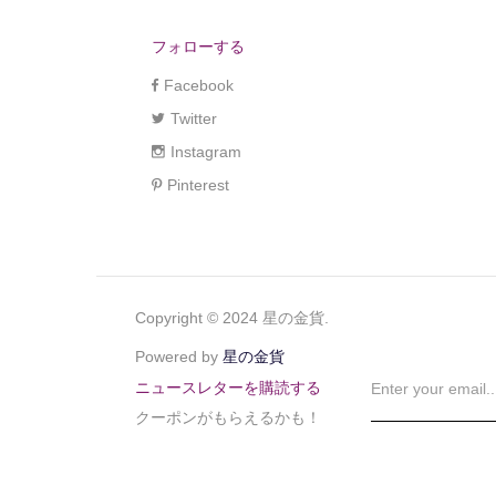
フォローする
Facebook
Twitter
Instagram
Pinterest
Copyright © 2024 星の金貨.
Powered by
星の金貨
ニュースレターを購読する
クーポンがもらえるかも！