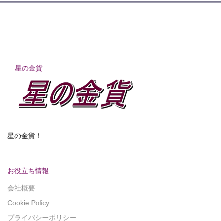
星の金貨
星の金貨！
お役立ち情報
会社概要
Cookie Policy
プライバシーポリシー