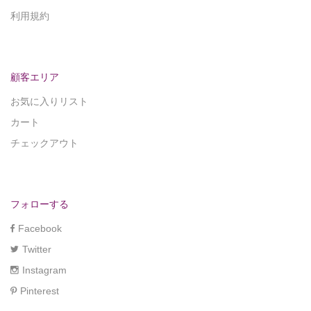
利用規約
顧客エリア
お気に入りリスト
カート
チェックアウト
フォローする
Facebook
Twitter
Instagram
Pinterest