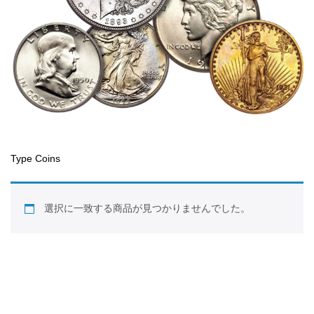
Type Coins
選択に一致する商品が見つかりませんでした。