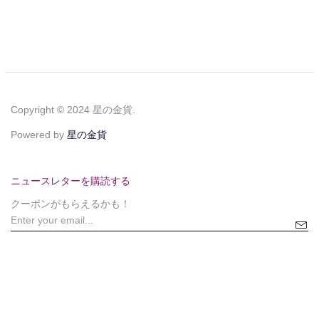
Copyright © 2024 星の金貨.
Powered by
星の金貨
ニュースレターを購読する
クーポンがもらえるかも！