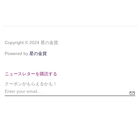
Copyright © 2024 星の金貨.
Powered by
星の金貨
ニュースレターを購読する
クーポンがもらえるかも！