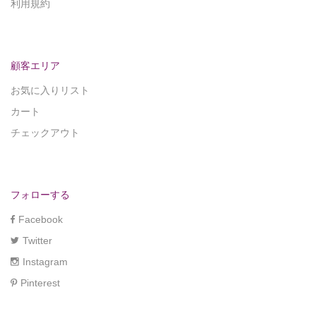
利用規約
顧客エリア
お気に入りリスト
カート
チェックアウト
フォローする
Facebook
Twitter
Instagram
Pinterest