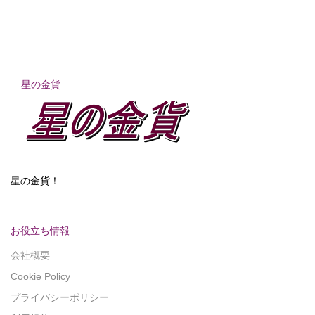
星の金貨
星の金貨！
お役立ち情報
会社概要
Cookie Policy
プライバシーポリシー