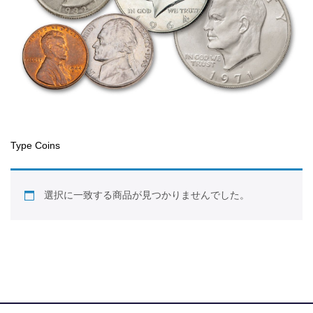
Type Coins
選択に一致する商品が見つかりませんでした。