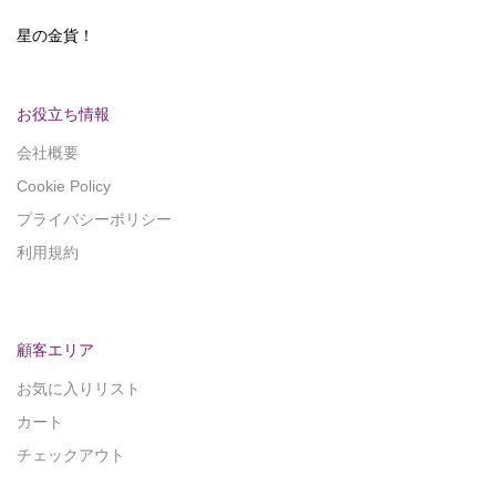
星の金貨！
お役立ち情報
会社概要
Cookie Policy
プライバシーポリシー
利用規約
顧客エリア
お気に入りリスト
カート
チェックアウト