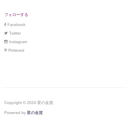
フォローする
Facebook
Twitter
Instagram
Pinterest
Copyright © 2024 星の金貨.
Powered by
星の金貨