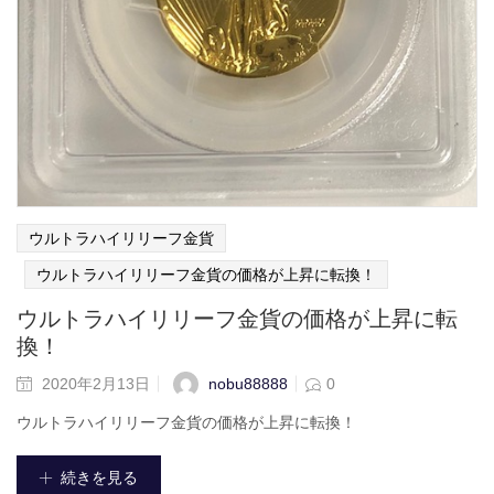
ウルトラハイリリーフ金貨
ウルトラハイリリーフ金貨の価格が上昇に転換！
ウルトラハイリリーフ金貨の価格が上昇に転
換！
nobu88888
2020年2月13日
0
ウルトラハイリリーフ金貨の価格が上昇に転換！
続きを見る