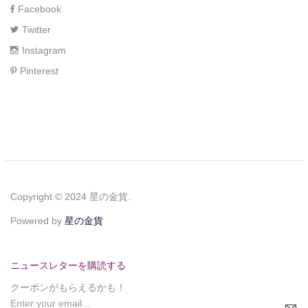
Facebook
Twitter
Instagram
Pinterest
Copyright © 2024 星の金貨.
Powered by
星の金貨
ニュースレターを購読する
クーポンがもらえるかも！