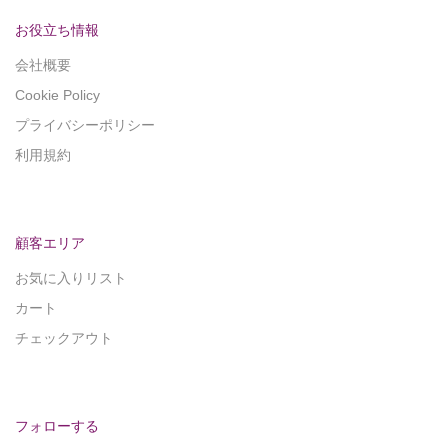
お役立ち情報
会社概要
Cookie Policy
プライバシーポリシー
利用規約
顧客エリア
お気に入りリスト
カート
チェックアウト
フォローする