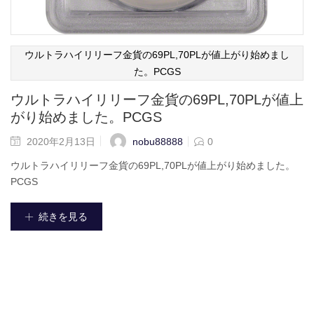
ウルトラハイリリーフ金貨の69PL,70PLが値上がり始めまし
た。PCGS
ウルトラハイリリーフ金貨の69PL,70PLが値上
がり始めました。PCGS
nobu88888
2020年2月13日
0
ウルトラハイリリーフ金貨の69PL,70PLが値上がり始めました。
PCGS
続きを見る