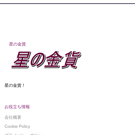
星の金貨
星の金貨！
お役立ち情報
会社概要
Cookie Policy