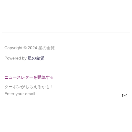
Copyright © 2024 星の金貨.
Powered by
星の金貨
ニュースレターを購読する
クーポンがもらえるかも！