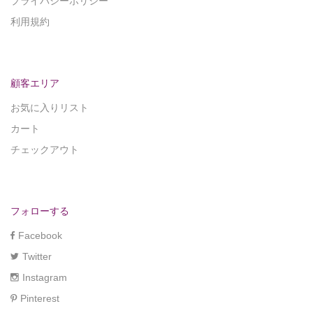
プライバシーポリシー
利用規約
顧客エリア
お気に入りリスト
カート
チェックアウト
フォローする
Facebook
Twitter
Instagram
Pinterest