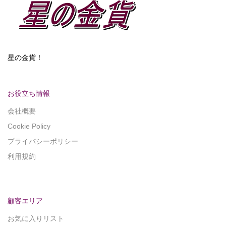
星の金貨！
お役立ち情報
会社概要
Cookie Policy
プライバシーポリシー
利用規約
顧客エリア
お気に入りリスト