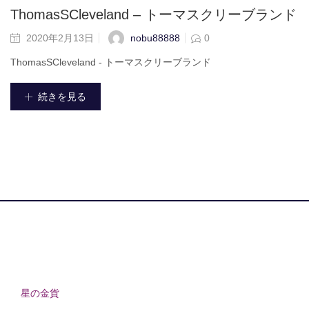
ThomasSCleveland – トーマスクリーブランド
nobu88888
2020年2月13日
0
ThomasSCleveland - トーマスクリーブランド
続きを見る
星の金貨