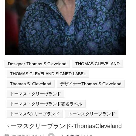
Designer Thomas S Cleveland
THOMAS CLEVELAND
THOMAS CLEVELAND SIGNED LABEL
Thomas S. Cleveland
デザイナーThomas S Cleveland
トーマス・クリーヴランド
トーマス・クリーヴランド署名ラベル
トーマスSクリーブランド
トーマスクリーブランド
トーマスクリーブランド-ThomasCleveland