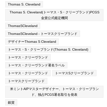
Thomas S. Cleveland
Thomas S. Cleveland(トーマス・S・クリーブランド)PCGS
金貨公式鑑定機関
ThomasSCleveland
ThomasSCleveland - トーマスクリーブランド
デザイナーThomas S Cleveland
トーマス・S・クリーブランド(Thomas S. Cleveland)
トーマス・クリーヴランド
トーマス・クリーヴランド署名ラベル
トーマス・クリーブランド
トーマスSクリーブランド
トーマスクリーブランド
米ミントAIPマスターデザイナー、トーマス・クリーブラン
ド、独占PCGS署名取引を発表
銀貨