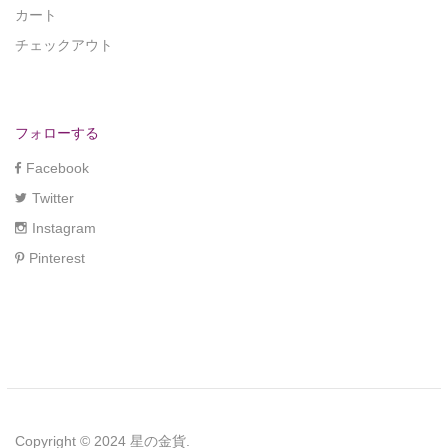
カート
チェックアウト
フォローする
Facebook
Twitter
Instagram
Pinterest
Copyright © 2024 星の金貨.