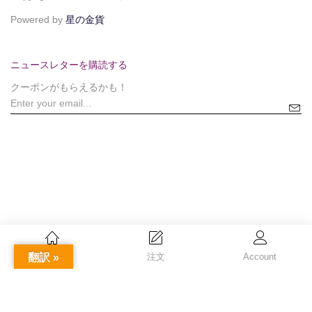
Powered by
星の金貨
ニュースレターを購読する
クーポンがもらえるかも！
翻訳 »
Home
注文
Account