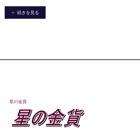
続きを見る
星の金貨