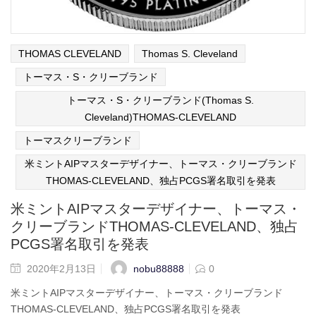
THOMAS CLEVELAND
Thomas S. Cleveland
トーマス・S・クリーブランド
トーマス・S・クリーブランド(Thomas S.
Cleveland)THOMAS-CLEVELAND
トーマスクリーブランド
米ミントAIPマスターデザイナー、トーマス・クリーブランド
THOMAS-CLEVELAND、独占PCGS署名取引を発表
米ミントAIPマスターデザイナー、トーマス・
クリーブランドTHOMAS-CLEVELAND、独占
PCGS署名取引を発表
nobu88888
2020年2月13日
0
米ミントAIPマスターデザイナー、トーマス・クリーブランド
THOMAS-CLEVELAND、独占PCGS署名取引を発表