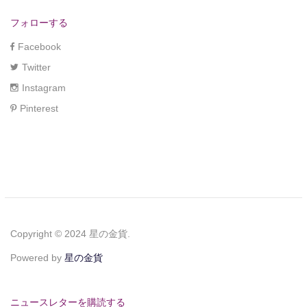
フォローする
Facebook
Twitter
Instagram
Pinterest
Copyright © 2024 星の金貨.
Powered by
星の金貨
ニュースレターを購読する