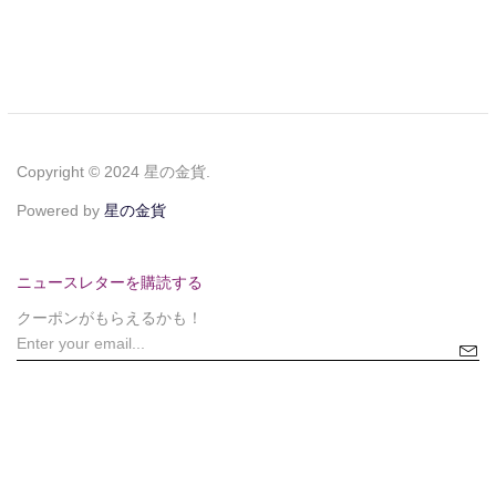
Copyright © 2024 星の金貨.
Powered by
星の金貨
ニュースレターを購読する
クーポンがもらえるかも！