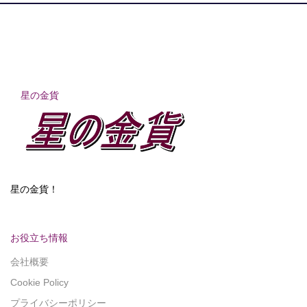
星の金貨
星の金貨！
お役立ち情報
会社概要
Cookie Policy
プライバシーポリシー