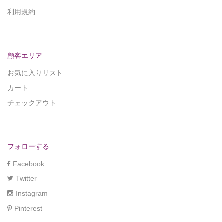
利用規約
顧客エリア
お気に入りリスト
カート
チェックアウト
フォローする
Facebook
Twitter
Instagram
Pinterest