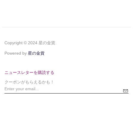
Copyright © 2024 星の金貨.
Powered by
星の金貨
ニュースレターを購読する
クーポンがもらえるかも！