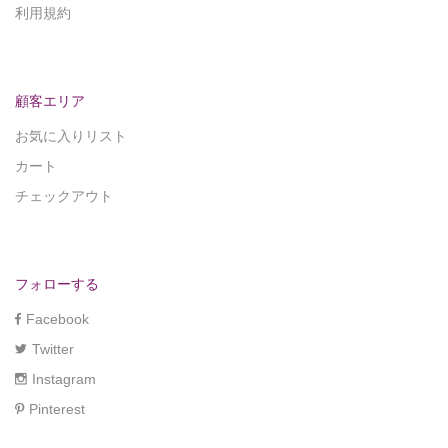
利用規約
顧客エリア
お気に入りリスト
カート
チェックアウト
フォローする
Facebook
Twitter
Instagram
Pinterest