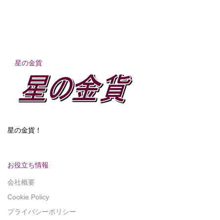
星の金貨
星の金貨！
お役立ち情報
会社概要
Cookie Policy
プライバシーポリシー