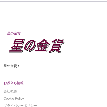
星の金貨
星の金貨！
お役立ち情報
会社概要
Cookie Policy
プライバシーポリシー