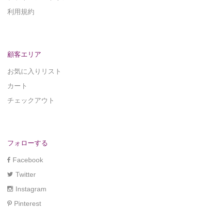
利用規約
顧客エリア
お気に入りリスト
カート
チェックアウト
フォローする
Facebook
Twitter
Instagram
Pinterest