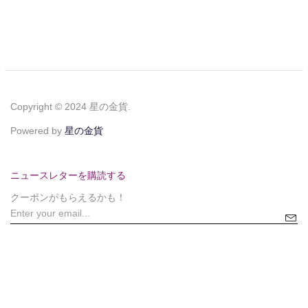
Copyright © 2024 星の金貨.
Powered by
星の金貨
ニュースレターを購読する
クーポンがもらえるかも！