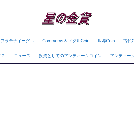
プラチナイーグル
Commems & メダルcoin
世界coin
古代c
ビス
ニュース
投資としてのアンティークコイン
アンティー