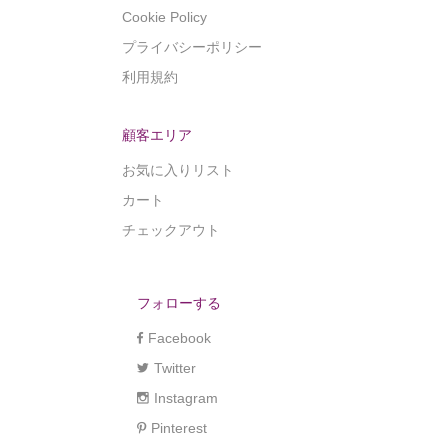
Cookie Policy
プライバシーポリシー
利用規約
顧客エリア
お気に入りリスト
カート
チェックアウト
フォローする
Facebook
Twitter
Instagram
Pinterest