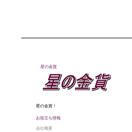
星の金貨
星の金貨！
お役立ち情報
会社概要