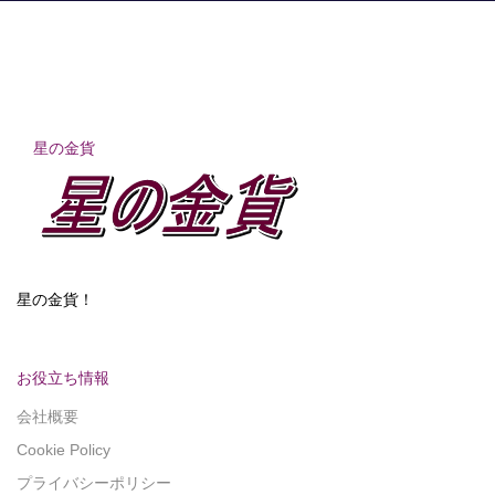
星の金貨
星の金貨！
お役立ち情報
会社概要
Cookie Policy
プライバシーポリシー