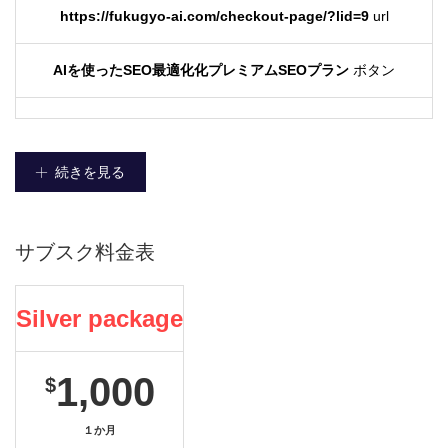
https://fukugyo-ai.com/checkout-page/?lid=9
url
AIを使ったSEO最適化化プレミアムSEOプラン
ボタン
続きを見る
サブスク料金表
Silver package
1,000
$
１か月