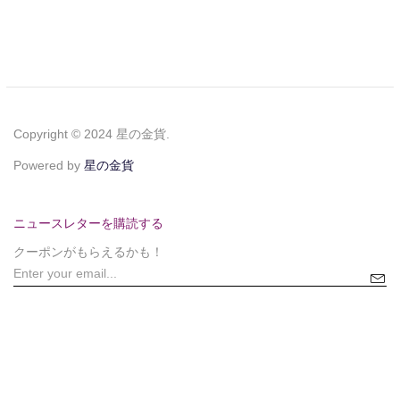
Copyright © 2024 星の金貨.
Powered by
星の金貨
ニュースレターを購読する
クーポンがもらえるかも！