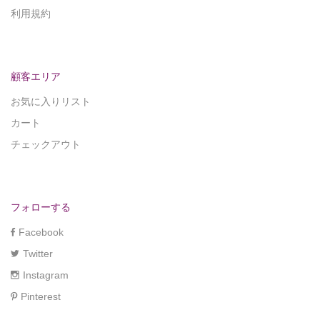
利用規約
顧客エリア
お気に入りリスト
カート
チェックアウト
フォローする
Facebook
Twitter
Instagram
Pinterest