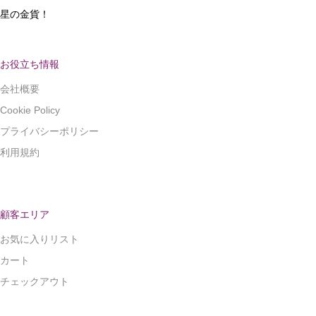
星の金貨！
お役立ち情報
会社概要
Cookie Policy
プライバシーポリシー
利用規約
顧客エリア
お気に入りリスト
カート
チェックアウト