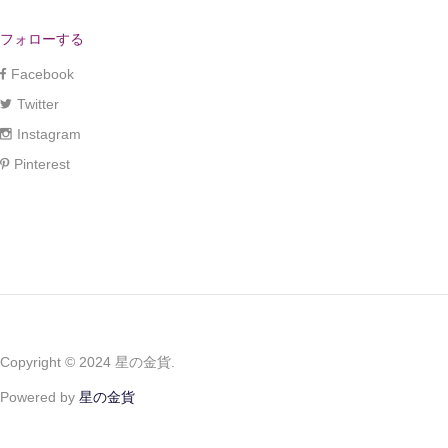
フォローする
Facebook
Twitter
Instagram
Pinterest
Copyright © 2024 星の金貨.
Powered by
星の金貨