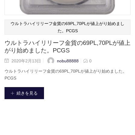
ウルトラハイリリーフ金貨の69PL,70PLが値上がり始めまし
た。PCGS
ウルトラハイリリーフ金貨の69PL,70PLが値上
がり始めました。PCGS
nobu88888
2020年2月13日
0
ウルトラハイリリーフ金貨の69PL,70PLが値上がり始めました。
PCGS
続きを見る