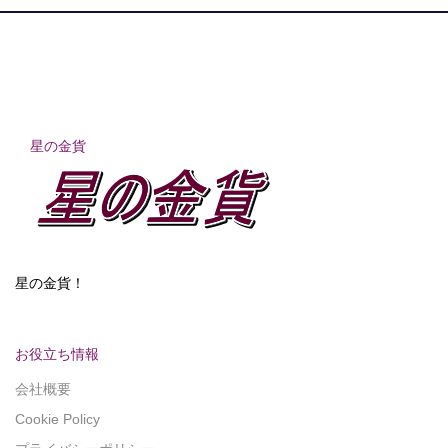
星の金貨
星の金貨！
お役立ち情報
会社概要
Cookie Policy