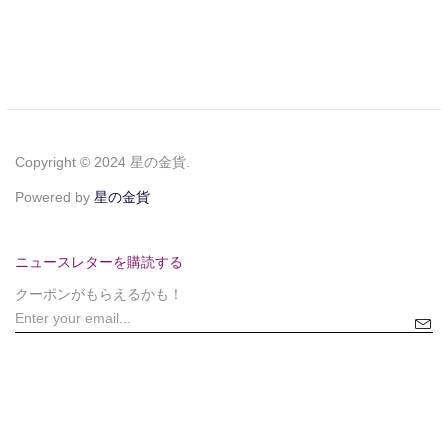
Copyright © 2024 星の金貨.
Powered by
星の金貨
ニュースレターを購読する
クーポンがもらえるかも！