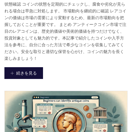
状態確認 コインの状態を定期的にチェックし、腐食や劣化が見ら
れる場合は早急に対処します。 市場動向を継続的に確認 レアコイ
ンの価値は市場の需要により変動するため、最新の市場動向を把
握しておくことが重要です。 まとめ アンティークコイン市場で注
目のレアコインは、歴史的価値や美術的価値を持つだけでなく、
投資対象としても魅力的です。本記事で紹介したコインや入手方
法を参考に、自分に合った方法で希少なコインを収集してみてく
ださい。安全な取引と適切な保管を心がけ、コインの魅力を長く
楽しみましょう！
続きを見る