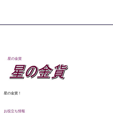
星の金貨
星の金貨！
お役立ち情報