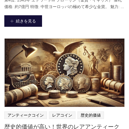
価格: 約7億円 特徴: 中世ヨーロッパの極めて希少な金貨。 魅力: ...
続きを見る
アンティークコイン
レアコイン
歴史的価値
歴史的価値が高い！世界のレアアンティーク