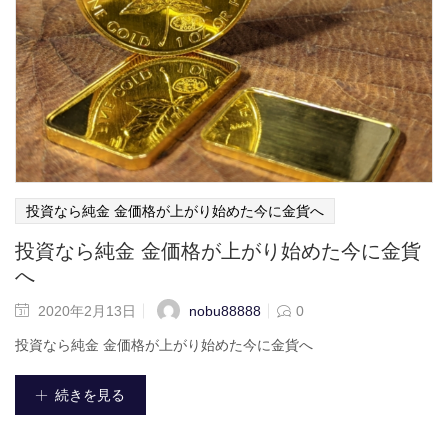
投資なら純金 金価格が上がり始めた今に金貨へ
投資なら純金 金価格が上がり始めた今に金貨
へ
nobu88888
2020年2月13日
0
投資なら純金 金価格が上がり始めた今に金貨へ
続きを見る