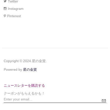
Twitter
Instagram
Pinterest
Copyright © 2024 星の金貨.
Powered by
星の金貨
ニュースレターを購読する
クーポンがもらえるかも！