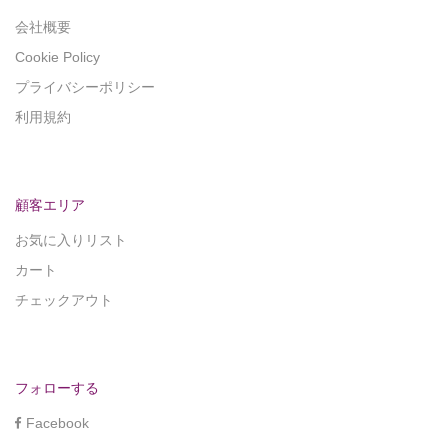
会社概要
Cookie Policy
プライバシーポリシー
利用規約
顧客エリア
お気に入りリスト
カート
チェックアウト
フォローする
Facebook