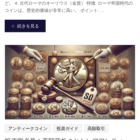
ど。 4. 古代ローマのオーリウス（金貨） 特徴: ローマ帝国時代の
コインは、歴史的価値が非常に高い。 ポイント: ...
続きを見る
アンティークコイン
投資ガイド
高額取引