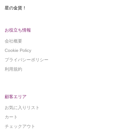
星の金貨！
お役立ち情報
会社概要
Cookie Policy
プライバシーポリシー
利用規約
顧客エリア
お気に入りリスト
カート
チェックアウト