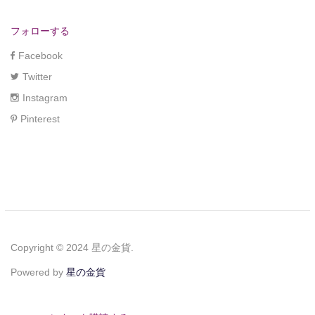
フォローする
Facebook
Twitter
Instagram
Pinterest
Copyright © 2024 星の金貨.
Powered by
星の金貨