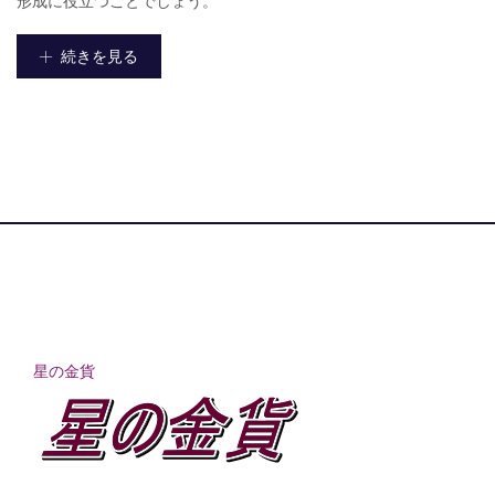
形成に役立つことでしょう。
続きを見る
星の金貨