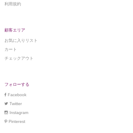
利用規約
顧客エリア
お気に入りリスト
カート
チェックアウト
フォローする
Facebook
Twitter
Instagram
Pinterest