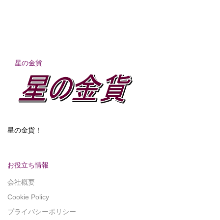
星の金貨
星の金貨！
お役立ち情報
会社概要
Cookie Policy
プライバシーポリシー