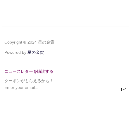
Copyright © 2024 星の金貨.
Powered by
星の金貨
ニュースレターを購読する
クーポンがもらえるかも！