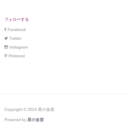
フォローする
Facebook
Twitter
Instagram
Pinterest
Copyright © 2024 星の金貨.
Powered by
星の金貨