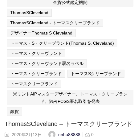
金貨公式鑑定機関
ThomasSCleveland
ThomasSCleveland - トーマスクリーブランド
デザイナーThomas S Cleveland
トーマス・S・クリーブランド(Thomas S. Cleveland)
トーマス・クリーヴランド
トーマス・クリーヴランド署名ラベル
トーマス・クリーブランド
トーマスSクリーブランド
トーマスクリーブランド
米ミントAIPマスターデザイナー、トーマス・クリーブラン
ド、独占PCGS署名取引を発表
銀貨
ThomasSCleveland – トーマスクリーブランド
nobu88888
2020年2月13日
0