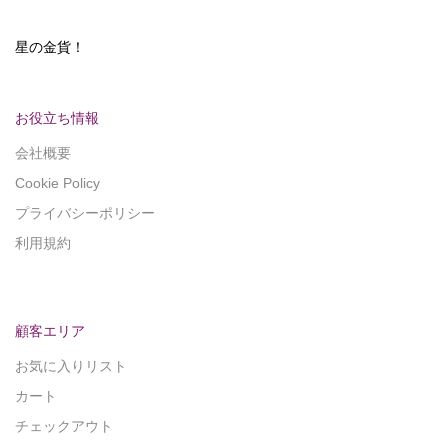
星の金貨！
お役立ち情報
会社概要
Cookie Policy
プライバシーポリシー
利用規約
顧客エリア
お気に入りリスト
カート
チェックアウト