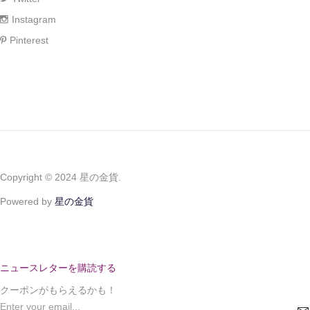
Instagram
Pinterest
Copyright © 2024 星の金貨.
Powered by
星の金貨
ニュースレターを購読する
クーポンがもらえるかも！