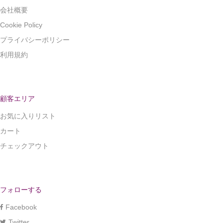
会社概要
Cookie Policy
プライバシーポリシー
利用規約
顧客エリア
お気に入りリスト
カート
チェックアウト
フォローする
Facebook
Twitter