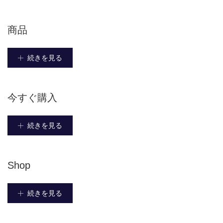
商品
続きを見る
今すぐ購入
続きを見る
Shop
続きを見る