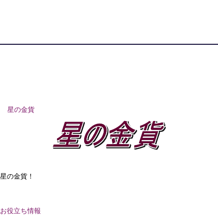
星の金貨
星の金貨！
お役立ち情報