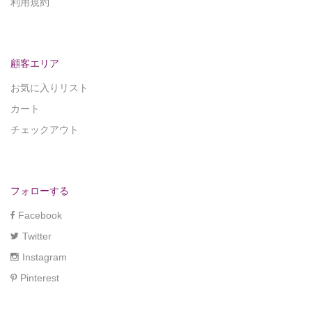
利用規約
顧客エリア
お気に入りリスト
カート
チェックアウト
フォローする
Facebook
Twitter
Instagram
Pinterest