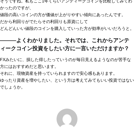
そうですね。私もここ1年くらいアンティークコインを比較してみてわ
かったのですが、
値段の高いコインの方が価値が上がりやすい傾向にあったんです。
だから利回りがでたらその利回りも原資にして
どんどんいい値段のコインを購入していった方が効率がいいだろうと。
―――よくわかりました。それでは、これからアンテ
ィークコイン投資をしたい方に一言いただけますか？
FXみたいに、損した得したっていうのが毎日見えるようなのが苦手な
方にはおすすめだと思います。
それに、現物資産を持っていられますので安心感もあります。
ゆったり資産を増やしたい、という方は考えてみてもいい投資ではない
でしょうか。