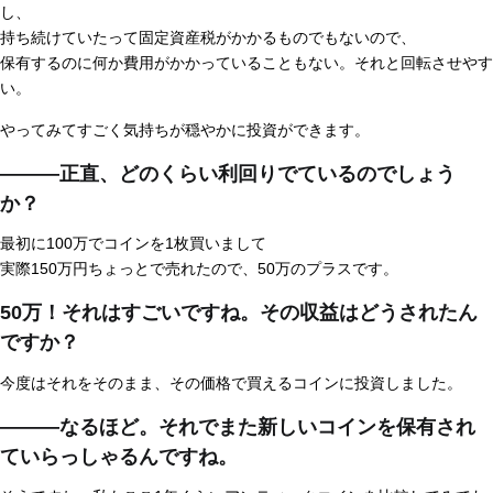
し、
持ち続けていたって固定資産税がかかるものでもないので、
保有するのに何か費用がかかっていることもない。それと回転させやす
い。
やってみてすごく気持ちが穏やかに投資ができます。
―――正直、どのくらい利回りでているのでしょう
か？
最初に100万でコインを1枚買いまして
実際150万円ちょっとで売れたので、50万のプラスです。
50万！それはすごいですね。その収益はどうされたん
ですか？
今度はそれをそのまま、その価格で買えるコインに投資しました。
―――なるほど。それでまた新しいコインを保有され
ていらっしゃるんですね。