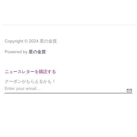
Copyright © 2024 星の金貨.
Powered by
星の金貨
ニュースレターを購読する
クーポンがもらえるかも！