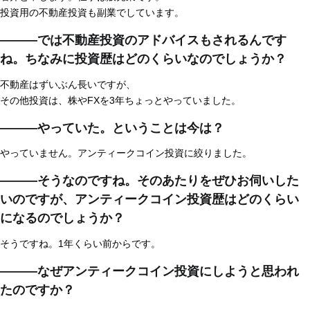
投資用の不動産投資も副業でしています。
―――では不動産投資のアドバイスもされるんです
ね。ちなみに投資歴はどのくらいなのでしょうか？
不動産はずいぶん長いですが、
その他投資は、株やFXを3年ちょっとやっていました。
―――やっていた。ということは今は？
やっていません。アンティークコイン投資に絞りました。
―――そうなのですね。そのあたりをぜひお伺いした
いのですが、アンティークコイン投資歴はどのくらい
になるのでしょうか？
そうですね。1年くらい前からです。
―――なぜアンティークコイン投資にしようと思われ
たのですか？