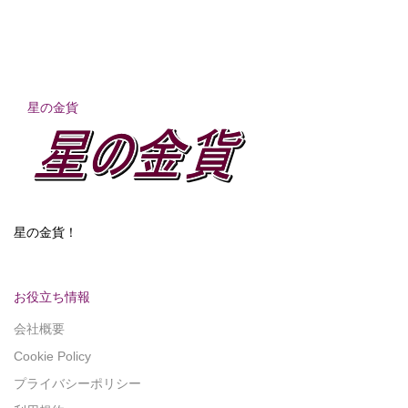
星の金貨
星の金貨！
お役立ち情報
会社概要
Cookie Policy
プライバシーポリシー