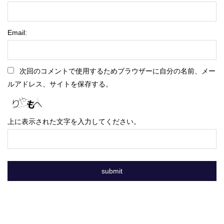
Email:
次回のコメントで使用するためブラウザーに自分の名前、メー
ルアドレス、サイトを保存する。
上に表示された文字を入力してください。