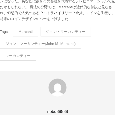
ンになった。あなたは彼をその会社を代表するテレビコマーシャルで見
たかもしれない。 魔法の分野では、Mercantiは近代的な伝説と見なさ
れ、幻想的で人気のある
ウルトラハイリリーフ金貨
、コインを生産し、
将来のコインデザインのバーを上げました。
Tags:
Mercanti
ジョン・マーカンティー
ジョン・マーカンティー(John M. Mercanti)
マーカンティー
nobu88888