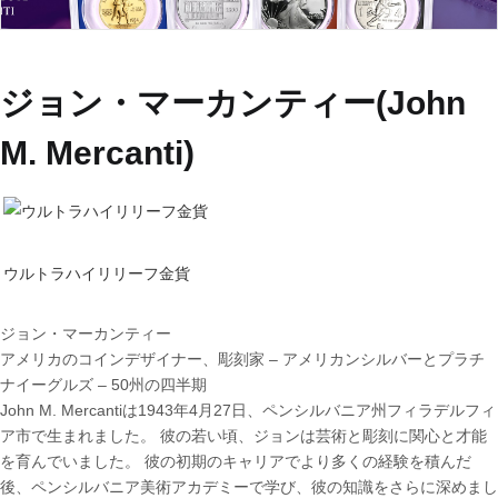
ジョン・マーカンティー(John
M. Mercanti)
ウルトラハイリリーフ金貨
ジョン・マーカンティー
アメリカのコインデザイナー、彫刻家 – アメリカンシルバーとプラチ
ナイーグルズ – 50州の四半期
John M. Mercantiは1943年4月27日、ペンシルバニア州フィラデルフィ
ア市で生まれました。 彼の若い頃、ジョンは芸術と彫刻に関心と才能
を育んでいました。 彼の初期のキャリアでより多くの経験を積んだ
後、ペンシルバニア美術アカデミーで学び、彼の知識をさらに深めまし