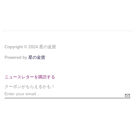
Copyright © 2024 星の金貨.
Powered by
星の金貨
ニュースレターを購読する
クーポンがもらえるかも！