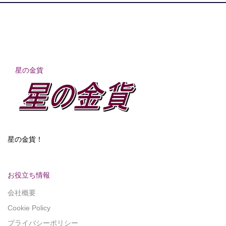
星の金貨
星の金貨！
お役立ち情報
会社概要
Cookie Policy
プライバシーポリシー