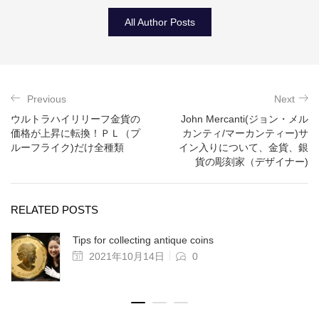
All Author Posts
Previous
Next
ウルトラハイリリーフ金貨の
John Mercanti(ジョン・メル
価格が上昇に転換！ＰＬ（プ
カンティ/マーカンティー)サ
ルーフライク)だけ全種類
イン入りについて、金貨、銀
貨の彫刻家（デザイナー)
RELATED POSTS
Tips for collecting antique coins
2021年10月14日
0