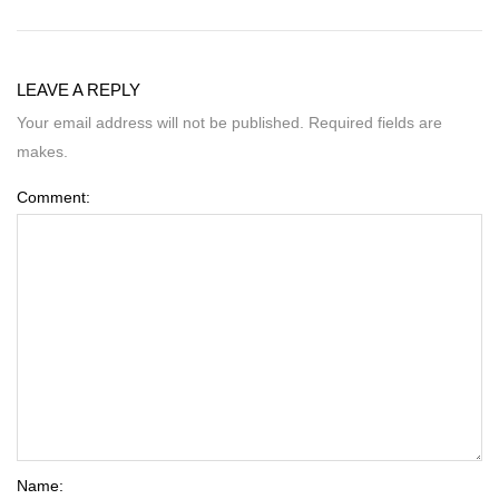
LEAVE A REPLY
Your email address will not be published. Required fields are
makes.
Comment:
Name: