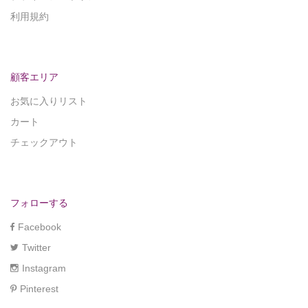
利用規約
顧客エリア
お気に入りリスト
カート
チェックアウト
フォローする
Facebook
Twitter
Instagram
Pinterest