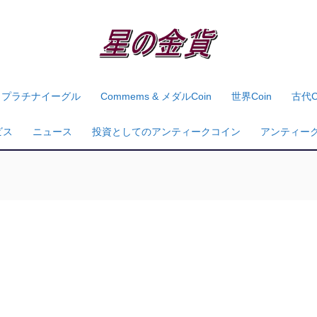
プラチナイーグル
Commems & メダルcoin
世界coin
古代c
ビス
ニュース
投資としてのアンティークコイン
アンティー