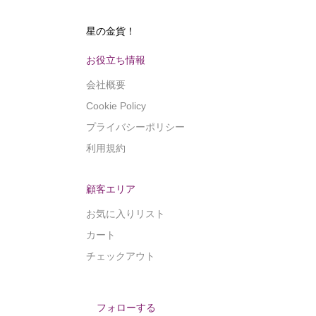
星の金貨！
お役立ち情報
会社概要
Cookie Policy
プライバシーポリシー
利用規約
顧客エリア
お気に入りリスト
カート
チェックアウト
フォローする