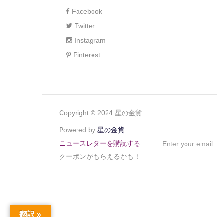
Facebook
Twitter
Instagram
Pinterest
Copyright © 2024 星の金貨.
Powered by
星の金貨
ニュースレターを購読する
クーポンがもらえるかも！
翻訳 »