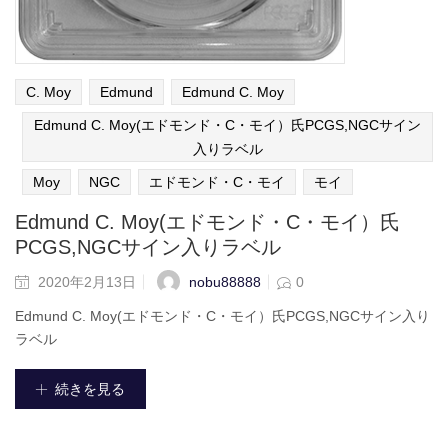
C. Moy
Edmund
Edmund C. Moy
Edmund C. Moy(エドモンド・C・モイ）氏PCGS,NGCサイン
入りラベル
Moy
NGC
エドモンド・C・モイ
モイ
Edmund C. Moy(エドモンド・C・モイ）氏
PCGS,NGCサイン入りラベル
nobu88888
2020年2月13日
0
Edmund C. Moy(エドモンド・C・モイ）氏PCGS,NGCサイン入り
ラベル
続きを見る