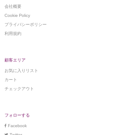
会社概要
Cookie Policy
プライバシーポリシー
利用規約
顧客エリア
お気に入りリスト
カート
チェックアウト
フォローする
Facebook
Twitter