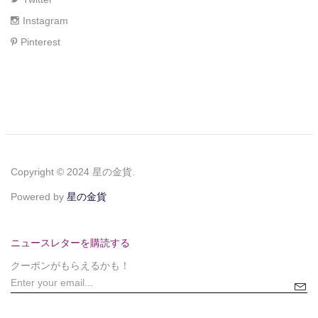
Instagram
Pinterest
Copyright © 2024 星の金貨.
Powered by
星の金貨
ニュースレターを購読する
クーポンがもらえるかも！