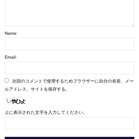
Name:
Email:
次回のコメントで使用するためブラウザーに自分の名前、メー
ルアドレス、サイトを保存する。
上に表示された文字を入力してください。