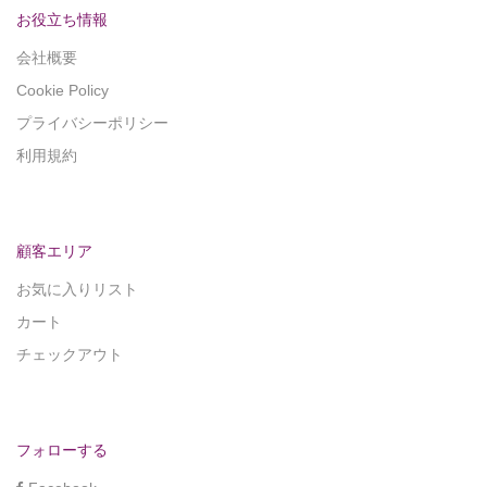
お役立ち情報
会社概要
Cookie Policy
プライバシーポリシー
利用規約
顧客エリア
お気に入りリスト
カート
チェックアウト
フォローする