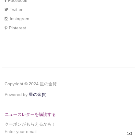
Facebook
Twitter
Instagram
Pinterest
Copyright © 2024 星の金貨.
Powered by
星の金貨
ニュースレターを購読する
クーポンがもらえるかも！