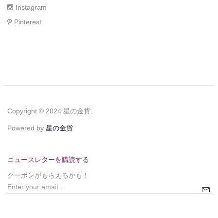
Instagram
Pinterest
Copyright © 2024 星の金貨.
Powered by
星の金貨
ニュースレターを購読する
クーポンがもらえるかも！