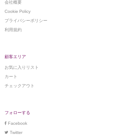
会社概要
Cookie Policy
プライバシーポリシー
利用規約
顧客エリア
お気に入りリスト
カート
チェックアウト
フォローする
Facebook
Twitter