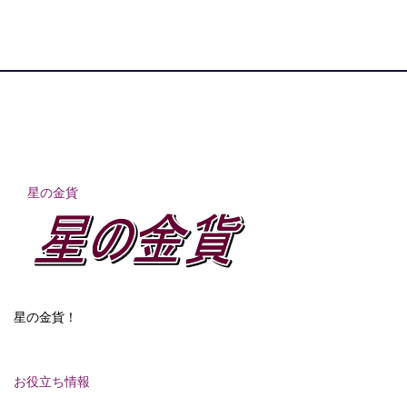
星の金貨
星の金貨！
お役立ち情報