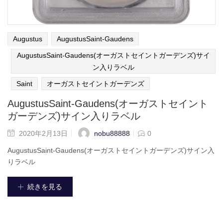
Augustus
AugustusSaint-Gaudens
AugustusSaint-Gaudens(オーガストセイントガーデンズ)サイ
ン入りラベル
Saint
オーガストセイントガーデンズ
AugustusSaint-Gaudens(オーガストセイント
ガーデンズ)サイン入りラベル
nobu88888
2020年2月13日
0
AugustusSaint-Gaudens(オーガストセイントガーデンズ)サイン入
りラベル
続きを見る