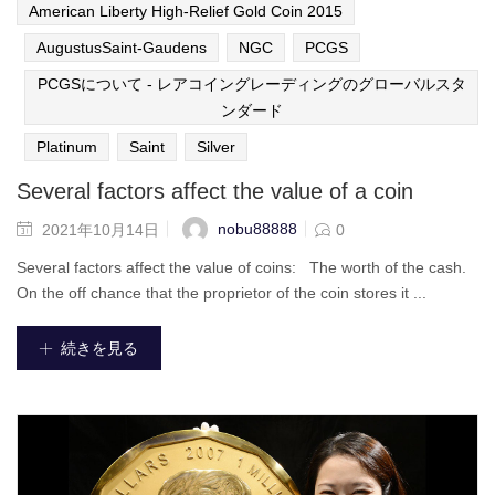
American Liberty High-Relief Gold Coin 2015
AugustusSaint-Gaudens
NGC
PCGS
PCGSについて - レアコイングレーディングのグローバルスタ
ンダード
Platinum
Saint
Silver
Several factors affect the value of a coin
nobu88888
2021年10月14日
0
Several factors affect the value of coins: The worth of the cash.
On the off chance that the proprietor of the coin stores it ...
続きを見る