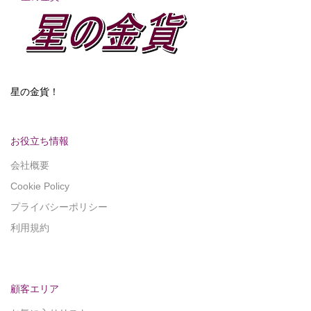
星の金貨！
お役立ち情報
会社概要
Cookie Policy
プライバシーポリシー
利用規約
顧客エリア