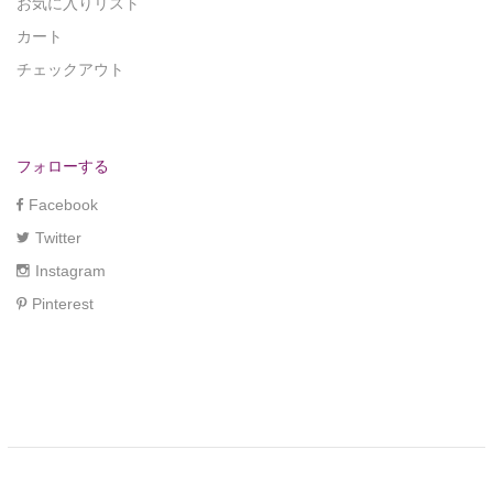
お気に入りリスト
カート
チェックアウト
フォローする
Facebook
Twitter
Instagram
Pinterest