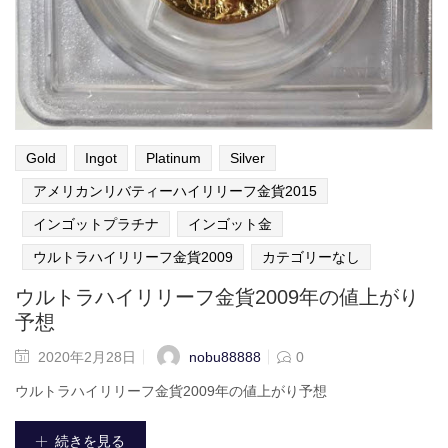
Gold
Ingot
Platinum
Silver
アメリカンリバティーハイリリーフ金貨2015
インゴットプラチナ
インゴット金
ウルトラハイリリーフ金貨2009
カテゴリーなし
ウルトラハイリリーフ金貨2009年の値上がり
予想
nobu88888
2020年2月28日
0
ウルトラハイリリーフ金貨2009年の値上がり予想
続きを見る