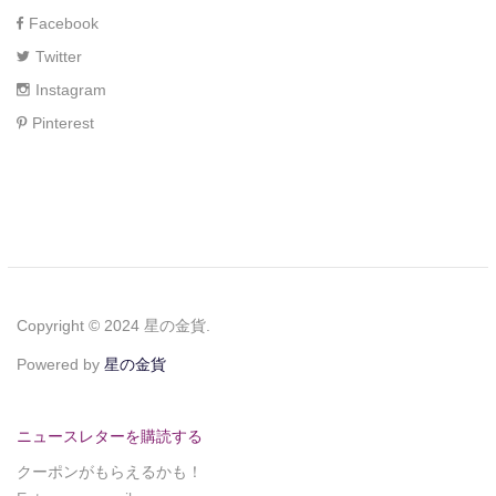
Facebook
Twitter
Instagram
Pinterest
Copyright © 2024 星の金貨.
Powered by
星の金貨
ニュースレターを購読する
クーポンがもらえるかも！