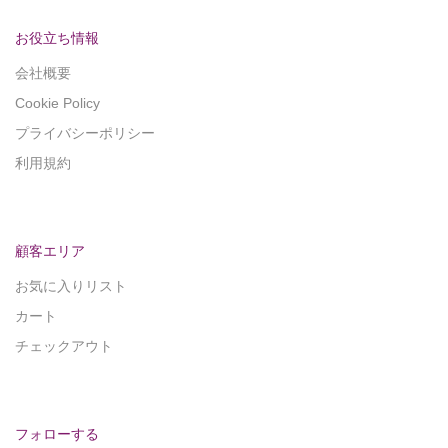
お役立ち情報
会社概要
Cookie Policy
プライバシーポリシー
利用規約
顧客エリア
お気に入りリスト
カート
チェックアウト
フォローする